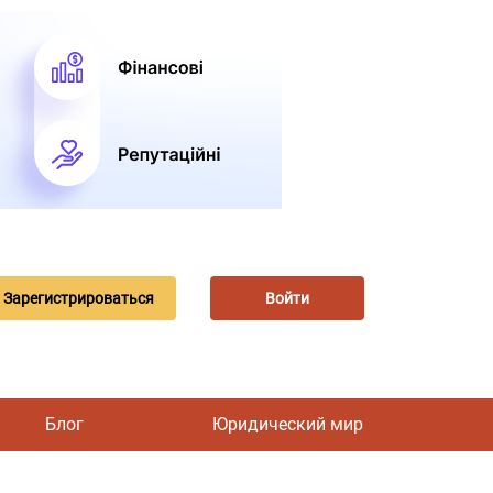
Зарегистрироваться
Войти
Блог
Юридический мир