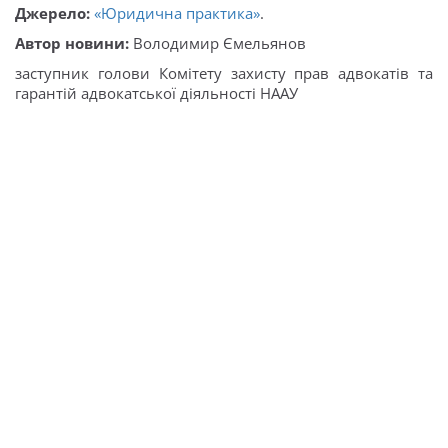
Джерело:
«Юридична практика»
.
Автор новини:
Володимир Ємельянов
заступник голови Комітету захисту прав адвокатів та
гарантій адвокатської діяльності НААУ