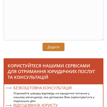
Додати
КОРИСТУЙТЕСЯ НАШИМИ СЕРВІСАМИ
ДЛЯ ОТРИМАННЯ ЮРИДИЧНИХ ПОСЛУГ
ТА КОНСУЛЬТАЦІЙ
БЕЗКОШТОВНА КОНСУЛЬТАЦІЯ
Отримайте швидку відповідь на юридичне питання у
нашому месенджері, яка допоможе Вам зорієнтуватися у
подальших діях
ВІДЕОДЗВІНОК ЮРИСТУ