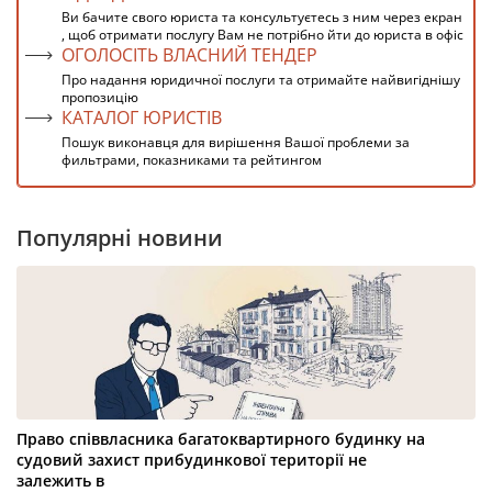
Ви бачите свого юриста та консультуєтесь з ним через екран
, щоб отримати послугу Вам не потрібно йти до юриста в офіс
ОГОЛОСІТЬ ВЛАСНИЙ ТЕНДЕР
Про надання юридичної послуги та отримайте найвигіднішу
пропозицію
КАТАЛОГ ЮРИСТІВ
Пошук виконавця для вирішення Вашої проблеми за
фильтрами, показниками та рейтингом
Популярні новини
Право співвласника багатоквартирного будинку на
судовий захист прибудинкової території не
залежить в