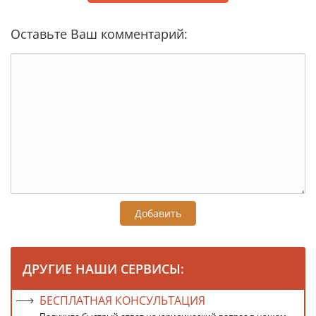
Оставьте Ваш комментарий:
Добавить
ДРУГИЕ НАШИ СЕРВИСЫ:
БЕСПЛАТНАЯ КОНСУЛЬТАЦИЯ