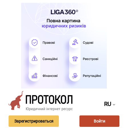
RU
Зарегистрироваться
Войти