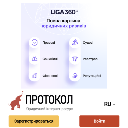
RU
Зарегистрироваться
Войти