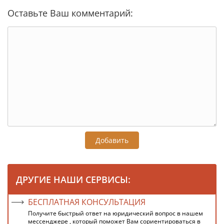
Оставьте Ваш комментарий:
Добавить
ДРУГИЕ НАШИ СЕРВИСЫ:
БЕСПЛАТНАЯ КОНСУЛЬТАЦИЯ
Получите быстрый ответ на юридический вопрос в нашем
мессенджере , который поможет Вам сориентироваться в