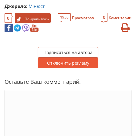
Джерело:
Мінюст
0
1958
0
Просмотров
Коментарии
Понравилось
Подписаться на автора
Отключить рекламу
Оставьте Ваш комментарий: