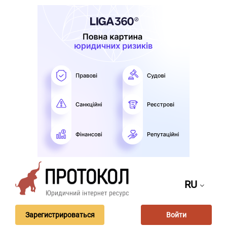
RU
Зарегистрироваться
Войти