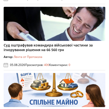
Суд оштрафував командира військової частини за
ігнорування рішення на 66 560 грн
Автор:
Лента от Протокола
05.08.2026
Просмотров:
406
Коментарии:
0