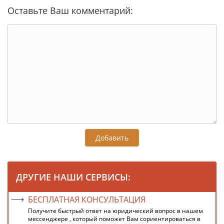
Оставьте Ваш комментарий:
Добавить
ДРУГИЕ НАШИ СЕРВИСЫ:
БЕСПЛАТНАЯ КОНСУЛЬТАЦИЯ
Получите быстрый ответ на юридический вопрос в нашем
мессенджере , который поможет Вам сориентироваться в