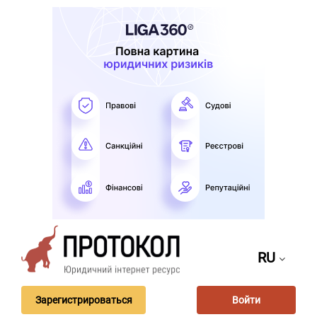
RU
Зарегистрироваться
Войти