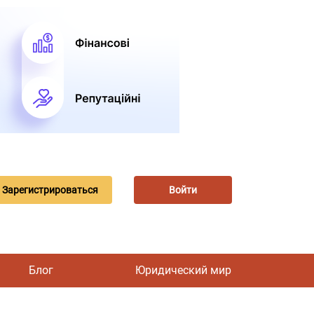
Зарегистрироваться
Войти
Блог
Юридический мир