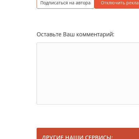
Подписаться на автора
Отключить рекла
Оставьте Ваш комментарий:
ДРУГИЕ НАШИ СЕРВИСЫ: