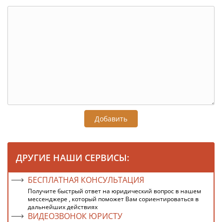
Добавить
ДРУГИЕ НАШИ СЕРВИСЫ:
БЕСПЛАТНАЯ КОНСУЛЬТАЦИЯ
Получите быстрый ответ на юридический вопрос в нашем
мессенджере , который поможет Вам сориентироваться в
дальнейших действиях
ВИДЕОЗВОНОК ЮРИСТУ