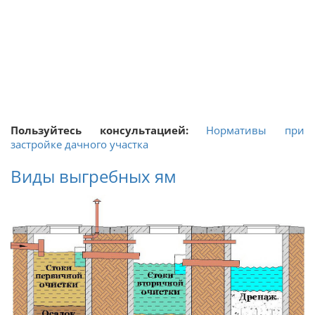
Пользуйтесь консультацией:
Нормативы при
застройке дачного участка
Виды выгребных ям