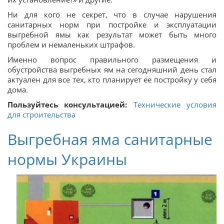
Ни для кого не секрет, что в случае нарушения
санитарных норм при постройке и эксплуатации
выгребной ямы как результат может быть много
проблем и немаленьких штрафов.
Именно вопрос правильного размещения и
обустройства выгребных ям на сегодняшний день стал
актуален для все тех, кто планирует ее постройку у себя
дома.
Пользуйтесь консультацией:
Технические условия
для строительства
Выгребная яма санитарные
нормы Украины