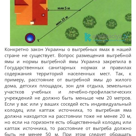
Конкретно закон Украины о выгребных ямах в нашей
стране не существует. Вопрос размещения выгребной
ямы и нормы выгребной ямы Украина закрепила в
Государственных санитарных нормах и правилах
содержания территорий населенных мест. Так, к
примеру, расстояние от выгребной ямы до жилого
дома, детских площадок, зон для отдыха, земельных
участков учебных и лечебно-профилактических
учреждений не должно быть меньше чем 20 метров.
Если у вас или у ваших соседей есть индивидуальный
колодец или каптаж источника, то выгребная яма
должна находится на расстоянии тоже не менее 20 м,
но если на горизонте есть общественный колодец или
каптаж источника, то расстояние от выгреба должно
быть не менее 50 м. При этом следует обращать