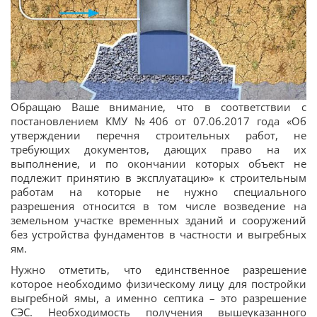
Обращаю Ваше внимание, что в соответствии с
постановлением КМУ №406 от 07.06.2017 года «Об
утверждении перечня строительных работ, не
требующих документов, дающих право на их
выполнение, и по окончании которых объект не
подлежит принятию в эксплуатацию» к строительным
работам на которые не нужно специального
разрешения относится в том числе возведение на
земельном участке временных зданий и сооружений
без устройства фундаментов в частности и выгребных
ям.
Нужно отметить, что единственное разрешение
которое необходимо физическому лицу для постройки
выгребной ямы, а именно септика – это разрешение
СЭС. Необходимость получения вышеуказанного