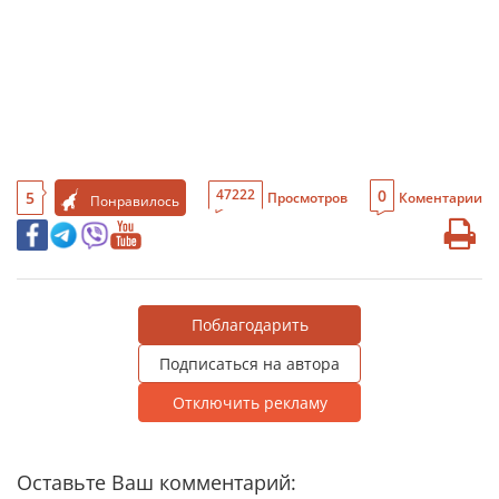
0
47222
5
Просмотров
Коментарии
Понравилось
Поблагодарить
Подписаться на автора
Отключить рекламу
Оставьте Ваш комментарий: