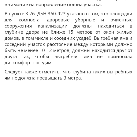
внимание на направление склона участка.
В пункте 3.26. ДБН 360-92* указано о том, что площадки
для компоста, дворовые уборные и очистные
сооружения канализации должны находиться в
глубине двора не ближе 15 метров от окон жилых
домов, в том числе и соседних усадеб. Выгребная яма и
соседний участок расстояние между которыми должно
быть не менее 10-12 метров, должны находится друг от
друга так, чтобы выгребная яма не приносила
дискомфорт соседям.
Следует также отметить, что глубина таких выгребных
ям не должна превышать 3 метра.