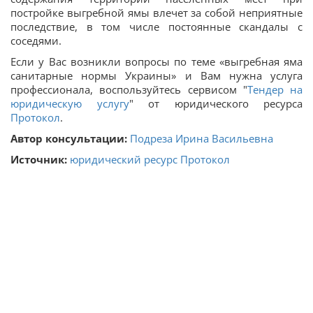
постройке выгребной ямы влечет за собой неприятные
последствие, в том числе постоянные скандалы с
соседями.
Если у Вас возникли вопросы по теме «выгребная яма
санитарные нормы Украины» и Вам нужна услуга
профессионала, воспользуйтесь сервисом "
Тендер на
юридическую услугу
" от юридического ресурса
Протокол
.
Автор консультации:
Подреза Ирина Васильевна
Источник:
юридический ресурс Протокол