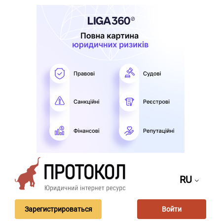
RU
Зарегистрироваться
Войти