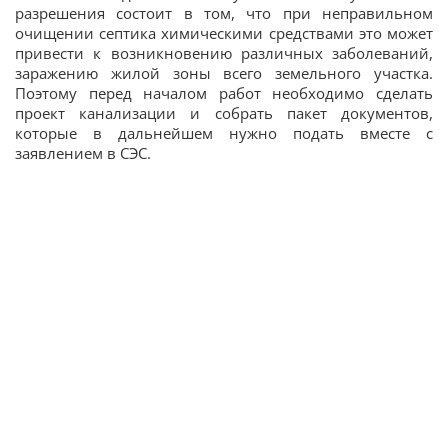
разрешения состоит в том, что при неправильном
очищении септика химическими средствами это может
привести к возникновению различных заболеваний,
заражению жилой зоны всего земельного участка.
Поэтому перед началом работ необходимо сделать
проект канализации и собрать пакет документов,
которые в дальнейшем нужно подать вместе с
заявлением в СЭС.