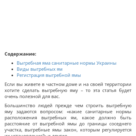
Содержание:
Выгребная яма санитарные нормы Украины
Виды выгребных ям
Регистрация выгребной ямы
Если вы живете в частном доме и на своей территории
хотите сделать выгребную яму – то эта статья будет
очень полезной для вас.
Большинство людей прежде чем строить выгребную
яму задаются вопросом: «какие санитарные нормы
расположения выгребных ям, какое должно быть
расстояние от выгребной ямы до границы соседнего
участка, выгребные ямы закон, которым регулируется
их установление?» и другие.