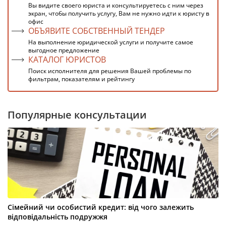
Вы видите своего юриста и консультируетесь с ним через
экран, чтобы получить услугу, Вам не нужно идти к юристу в
офис
ОБЪЯВИТЕ СОБСТВЕННЫЙ ТЕНДЕР
На выполнение юридической услуги и получите самое
выгодное предложение
КАТАЛОГ ЮРИСТОВ
Поиск исполнителя для решения Вашей проблемы по
фильтрам, показателям и рейтингу
Популярные консультации
Сімейний чи особистий кредит: від чого залежить
відповідальність подружжя