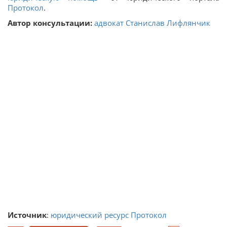
Протокол
.
Автор консультации:
адвокат Станислав Лифлянчик
Источник
:
юридический ресурс Протокол