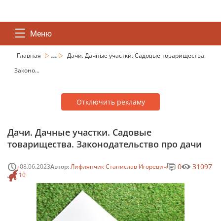
Меню
...
Главная
Дачи. Дачные участки. Садовые товарищества.
Законо...
Отключить рекламу
Дачи. Дачные участки. Садовые
товарищества. Законодательство про дачи
0
31097
08.06.2023
Автор:
Лифлянчик Станислав Игоревич
10