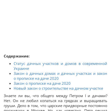
Содержание:
Статус дачных участков и домов в современной
Украине
Закон о дачных домах и дачных участках и закон
о прописке на даче 2020
Закон о прописке на даче 2020
Новый закон о строительстве на дачном участке
Знаете ли вы, что общего между Петром І и дачами?
Нет. Он не любил копаться на грядках и выращивать
груши. Дело в том, что царские придворные постоянно
проживали в Москве. Но, как известно, Петр решил