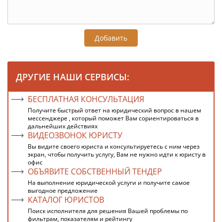
Добавить
ДРУГИЕ НАШИ СЕРВИСЫ:
БЕСПЛАТНАЯ КОНСУЛЬТАЦИЯ
Получите быстрый ответ на юридический вопрос в нашем
мессенджере , который поможет Вам сориентироваться в
дальнейших действиях
ВИДЕОЗВОНОК ЮРИСТУ
Вы видите своего юриста и консультируетесь с ним через
экран, чтобы получить услугу, Вам не нужно идти к юристу в
офис
ОБЪЯВИТЕ СОБСТВЕННЫЙ ТЕНДЕР
На выполнение юридической услуги и получите самое
выгодное предложение
КАТАЛОГ ЮРИСТОВ
Поиск исполнителя для решения Вашей проблемы по
фильтрам, показателям и рейтингу