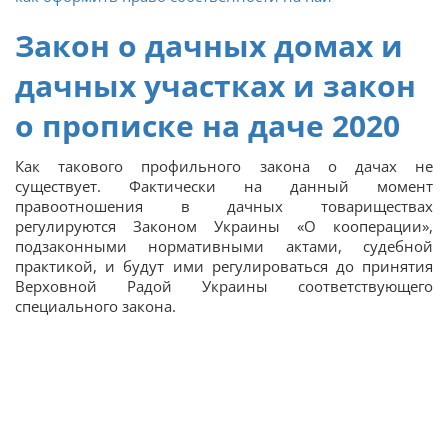
Закон о дачных домах и
дачных участках и закон
о прописке на даче 2020
Как такового профильного закона о дачах не
существует. Фактически на данный момент
правоотношения в дачных товариществах
регулируются Законом Украины «О кооперации»,
подзаконными нормативными актами, судебной
практикой, и будут ими регулироваться до принятия
Верховной Радой Украины соответствующего
специального закона.