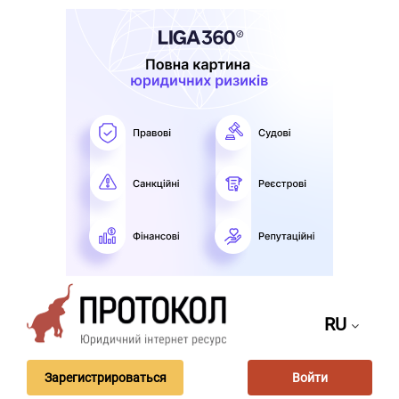
RU
Зарегистрироваться
Войти