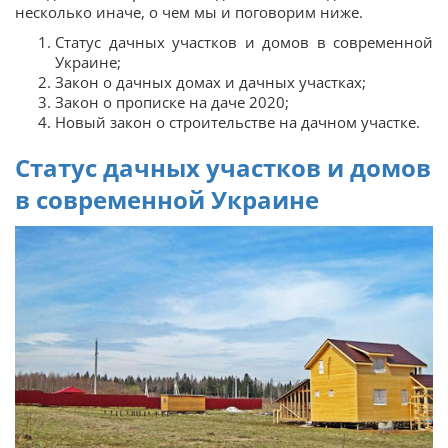
несколько иначе, о чем мы и поговорим ниже.
Статус дачных участков и домов в современной
Украине;
Закон о дачных домах и дачных участках;
Закон о прописке на даче 2020;
Новый закон о строительстве на дачном участке.
Статус дачных участков и домов
в современной Украине