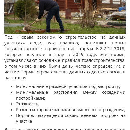
Под «новым законом о строительстве на дачных
участках» люди, как правило, понимают новые
Государственные строительные нормы Б.2.2-12:2019,
которые вступили в силу в 2019 году. Эти нормы
устанавливают основные правила градостроительства,
в том числе в них были даны четкие определение и
четкие нормы строительства дачных садовых домов, в
частности
Минимальные размеры участков под застройку;
Минимальные расстояния между соседними
постройками;
Этажность;
Размер и характеристики возможного ограждения;
Порядок размещения хозяйственных построек на
участке
Данные нормы юридически урегулировали довольно