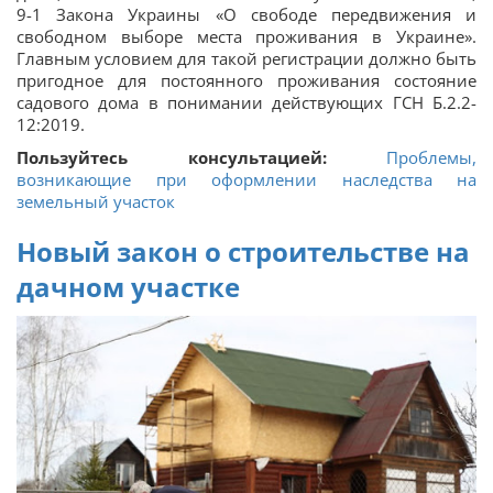
9-1 Закона Украины «О свободе передвижения и
свободном выборе места проживания в Украине».
Главным условием для такой регистрации должно быть
пригодное для постоянного проживания состояние
садового дома в понимании действующих ГСН Б.2.2-
12:2019.
Пользуйтесь консультацией:
Проблемы,
возникающие при оформлении наследства на
земельный участок
Новый закон о строительстве на
дачном участке