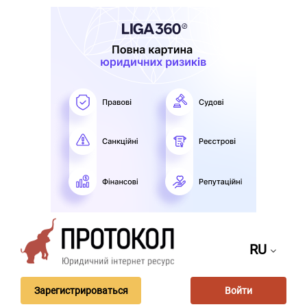
RU
Зарегистрироваться
Войти