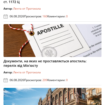
ст. 1172 Ц
Автор:
Лента от Протокола
06.08.2026
Просмотров:
160
Коментарии:
0
Документи, на яких не проставляється апостиль:
перелік від Мін’юсту
Автор:
Лента от Протокола
06.08.2026
Просмотров:
209
Коментарии:
0