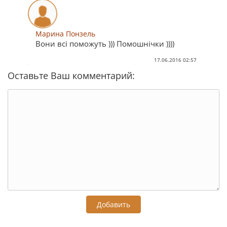
Марина Понзель
Вони всі поможуть ))) Помошнічки ))))
17.06.2016 02:57
Оставьте Ваш комментарий:
Добавить