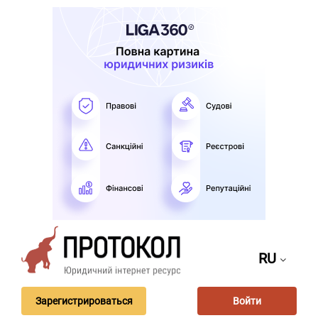
RU
Зарегистрироваться
Войти