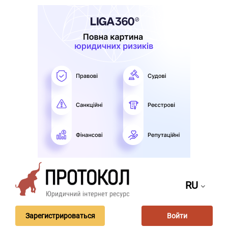
RU
Зарегистрироваться
Войти