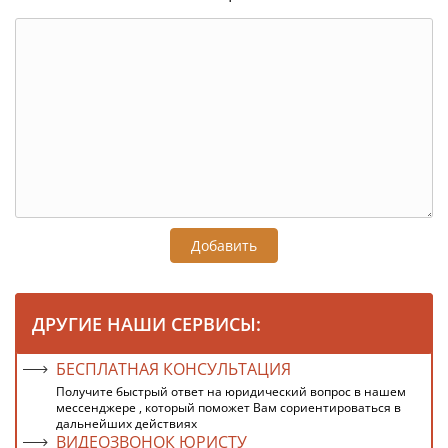
Добавить
ДРУГИЕ НАШИ СЕРВИСЫ:
БЕСПЛАТНАЯ КОНСУЛЬТАЦИЯ
Получите быстрый ответ на юридический вопрос в нашем
мессенджере , который поможет Вам сориентироваться в
дальнейших действиях
ВИДЕОЗВОНОК ЮРИСТУ