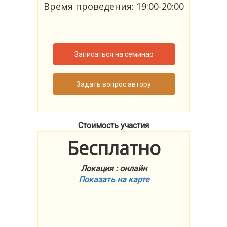
Время проведения: 19:00-20:00
Записаться на семинар
Задать вопрос автору
Стоимость участия
Бесплатно
Локация : онлайн
Показать на карте