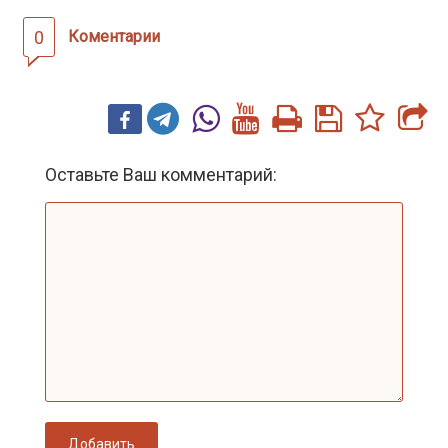
0
Коментарии
Оставьте Ваш комментарий:
Добавить