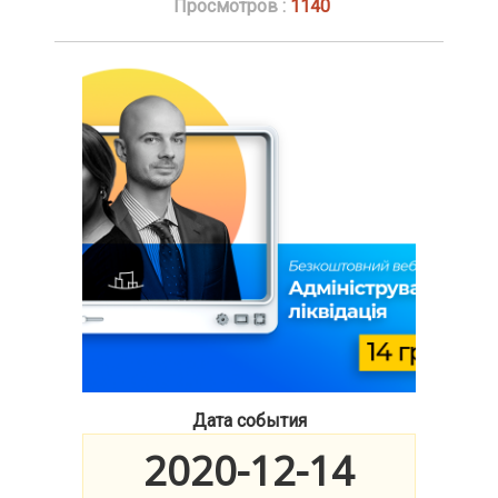
Просмотров :
1140
Дата события
2020-12-14