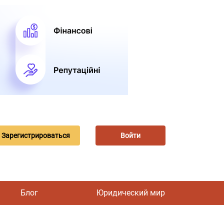
Зарегистрироваться
Войти
Блог
Юридический мир