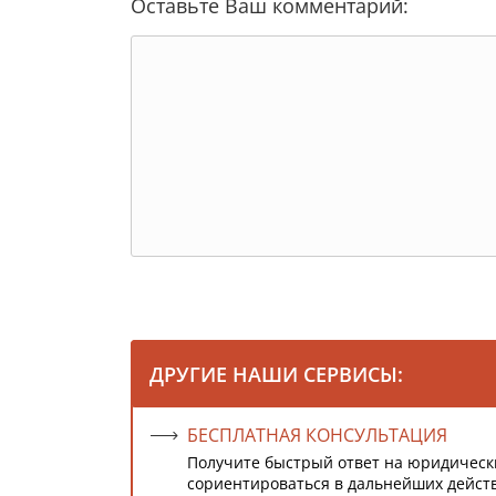
Оставьте Ваш комментарий:
ДРУГИЕ НАШИ СЕРВИСЫ:
БЕСПЛАТНАЯ КОНСУЛЬТАЦИЯ
Получите быстрый ответ на юридическ
сориентироваться в дальнейших дейст