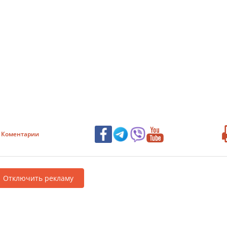
Коментарии
Отключить рекламу