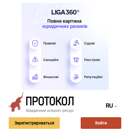
RU
Зарегистрироваться
Войти