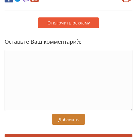
Отключить рекламу
Оставьте Ваш комментарий:
Добавить