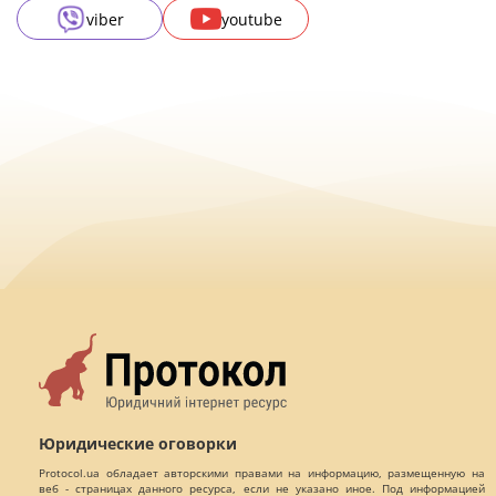
viber
youtube
Юридические оговорки
Protocol.ua обладает авторскими правами на информацию, размещенную на
веб - страницах данного ресурса, если не указано иное. Под информацией