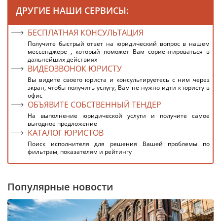
ДРУГИЕ НАШИ СЕРВИСЫ:
БЕСПЛАТНАЯ КОНСУЛЬТАЦИЯ
Получите быстрый ответ на юридический вопрос в нашем
мессенджере , который поможет Вам сориентироваться в
дальнейших действиях
ВИДЕОЗВОНОК ЮРИСТУ
Вы видите своего юриста и консультируетесь с ним через
экран, чтобы получить услугу, Вам не нужно идти к юристу в
офис
ОБЪЯВИТЕ СОБСТВЕННЫЙ ТЕНДЕР
На выполнение юридической услуги и получите самое
выгодное предложение
КАТАЛОГ ЮРИСТОВ
Поиск исполнителя для решения Вашей проблемы по
фильтрам, показателям и рейтингу
Популярные новости