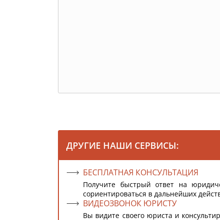
ДРУГИЕ НАШИ СЕРВИСЫ:
БЕСПЛАТНАЯ КОНСУЛЬТАЦИЯ
Получите быстрый ответ на юридич
сориентироваться в дальнейших дейст
ВИДЕОЗВОНОК ЮРИСТУ
Вы видите своего юриста и консультир