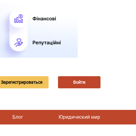
Зарегистрироваться
Войти
Блог
Юридический мир