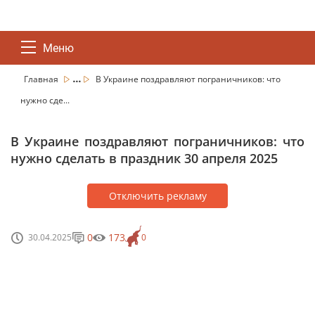
Меню
...
Главная
В Украине поздравляют пограничников: что
нужно сде...
В Украине поздравляют пограничников: что
нужно сделать в праздник 30 апреля 2025
Отключить рекламу
0
173
30.04.2025
0