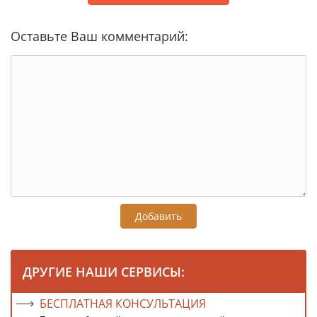
Оставьте Ваш комментарий:
Добавить
ДРУГИЕ НАШИ СЕРВИСЫ:
БЕСПЛАТНАЯ КОНСУЛЬТАЦИЯ