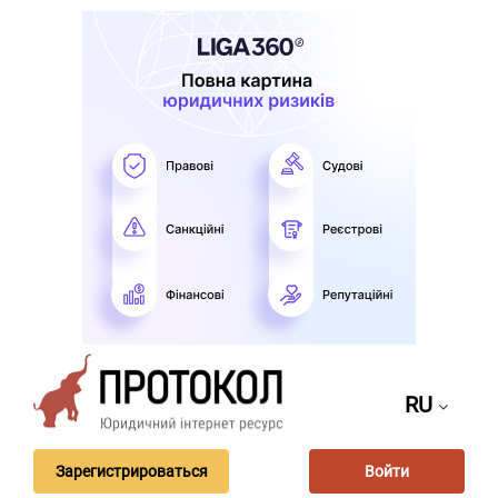
RU
Зарегистрироваться
Войти