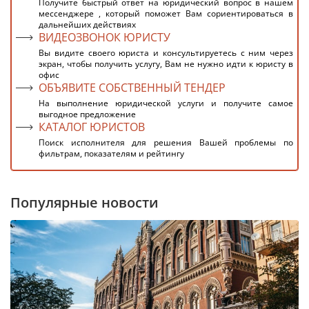
Получите быстрый ответ на юридический вопрос в нашем
мессенджере , который поможет Вам сориентироваться в
дальнейших действиях
ВИДЕОЗВОНОК ЮРИСТУ
Вы видите своего юриста и консультируетесь с ним через
экран, чтобы получить услугу, Вам не нужно идти к юристу в
офис
ОБЪЯВИТЕ СОБСТВЕННЫЙ ТЕНДЕР
На выполнение юридической услуги и получите самое
выгодное предложение
КАТАЛОГ ЮРИСТОВ
Поиск исполнителя для решения Вашей проблемы по
фильтрам, показателям и рейтингу
Популярные новости