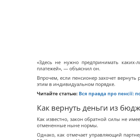
«Здесь не нужно предпринимать каких-л
платежей», — объяснил он.
Впрочем, если пенсионер захочет вернуть 
этим в индивидуальном порядке.
Читайте статью:
Вся правда про пенсії: 
Как вернуть деньги из бюд
Как известно, закон обратной силы не име
отмененные ныне нормы.
Однако, как отмечает управляющий партнер