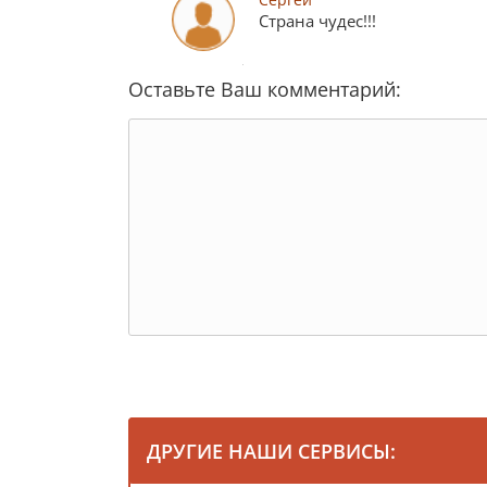
Страна чудес!!!
Оставьте Ваш комментарий:
ДРУГИЕ НАШИ СЕРВИСЫ: