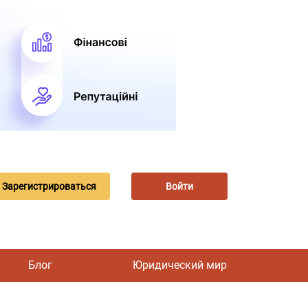
Зарегистрироваться
Войти
Блог
Юридический мир