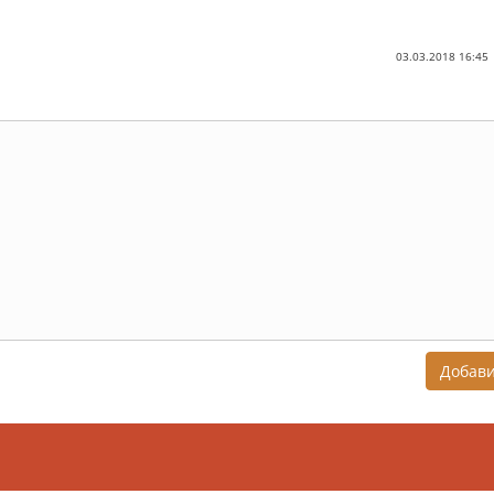
03.03.2018 16:45
Добав