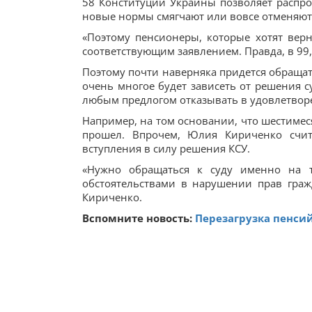
58 Конституции Украины позволяет распро
новые нормы смягчают или вовсе отменяют о
«Поэтому пенсионеры, которые хотят верн
соответствующим заявлением. Правда, в 99,
Поэтому почти наверняка придется обращат
очень многое будет зависеть от решения с
любым предлогом отказывать в удовлетвор
Например, на том основании, что шестиме
прошел. Впрочем, Юлия Кириченко счита
вступления в силу решения КСУ.
«Нужно обращаться к суду именно на 
обстоятельствами в нарушении прав граж
Кириченко.
Вспомните новость:
Перезагрузка пенсий