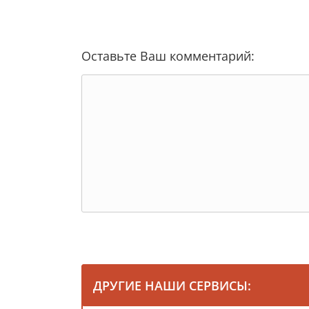
Оставьте Ваш комментарий:
ДРУГИЕ НАШИ СЕРВИСЫ: