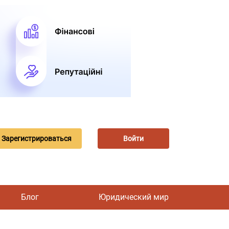
Зарегистрироваться
Войти
Блог
Юридический мир