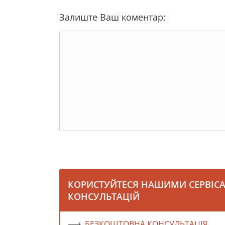
Залиште Ваш коментар:
КОРИСТУЙТЕСЯ НАШИМИ СЕРВІС
КОНСУЛЬТАЦІЙ
БЕЗКОШТОВНА КОНСУЛЬТАЦІЯ