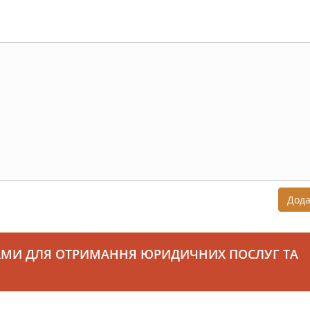
Дод
АМИ ДЛЯ ОТРИМАННЯ ЮРИДИЧНИХ ПОСЛУГ ТА