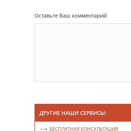
Оставьте Ваш комментарий:
ДРУГИЕ НАШИ СЕРВИСЫ:
БЕСПЛАТНАЯ КОНСУЛЬТАЦИЯ