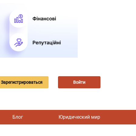
Зарегистрироваться
Войти
Блог
Юридический мир