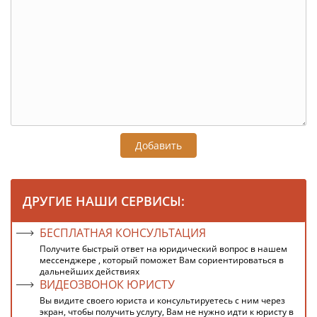
Добавить
ДРУГИЕ НАШИ СЕРВИСЫ:
БЕСПЛАТНАЯ КОНСУЛЬТАЦИЯ
Получите быстрый ответ на юридический вопрос в нашем
мессенджере , который поможет Вам сориентироваться в
дальнейших действиях
ВИДЕОЗВОНОК ЮРИСТУ
Вы видите своего юриста и консультируетесь с ним через
экран, чтобы получить услугу, Вам не нужно идти к юристу в