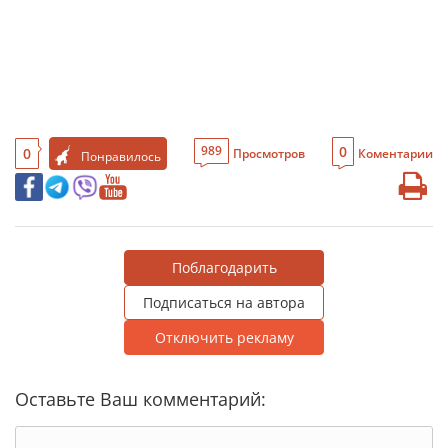
0
989
0
Просмотров
Коментарии
Понравилось
Поблагодарить
Подписаться на автора
Отключить рекламу
Оставьте Ваш комментарий: