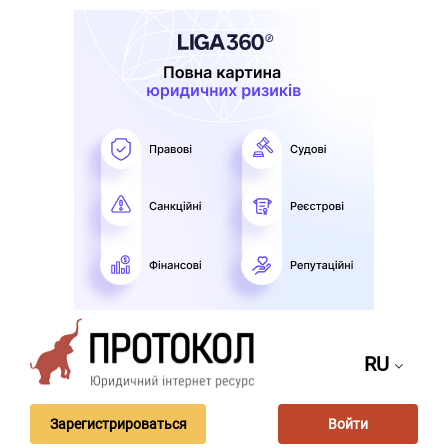
RU
Зарегистрироваться
Войти