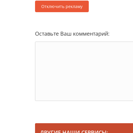
Отключить рекламу
Оставьте Ваш комментарий:
ДРУГИЕ НАШИ СЕРВИСЫ: