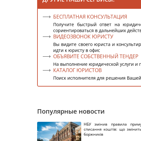
БЕСПЛАТНАЯ КОНСУЛЬТАЦИЯ
Получите быстрый ответ на юридич
сориентироваться в дальнейших дейст
ВИДЕОЗВОНОК ЮРИСТУ
Вы видите своего юриста и консультир
идти к юристу в офис
ОБЪЯВИТЕ СОБСТВЕННЫЙ ТЕНДЕР
На выполнение юридической услуги и 
КАТАЛОГ ЮРИСТОВ
Поиск исполнителя для решения Вашей
Популярные новости
НБУ змінив правила приму
списання коштів: що змінит
боржників