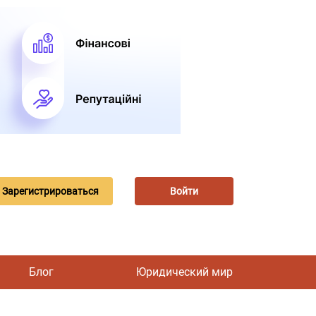
Зарегистрироваться
Войти
Блог
Юридический мир