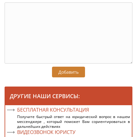
Добавить
ДРУГИЕ НАШИ СЕРВИСЫ:
БЕСПЛАТНАЯ КОНСУЛЬТАЦИЯ
Получите быстрый ответ на юридический вопрос в нашем
мессенджере , который поможет Вам сориентироваться в
дальнейших действиях
ВИДЕОЗВОНОК ЮРИСТУ