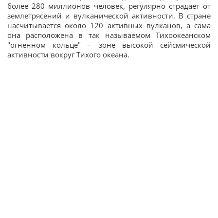
более 280 миллионов человек, регулярно страдает от
землетрясений и вулканической активности. В стране
насчитывается около 120 активных вулканов, а сама
она расположена в так называемом Тихоокеанском
"огненном кольце" – зоне высокой сейсмической
активности вокруг Тихого океана.