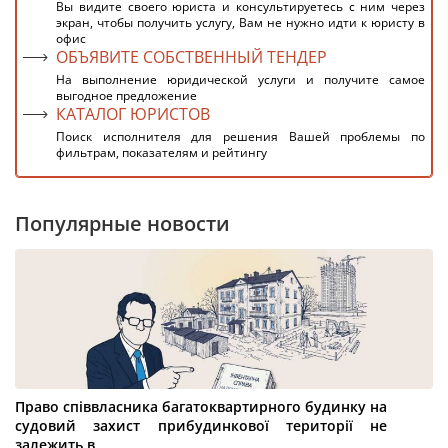
Вы видите своего юриста и консультируетесь с ним через
экран, чтобы получить услугу, Вам не нужно идти к юристу в
офис
ОБЪЯВИТЕ СОБСТВЕННЫЙ ТЕНДЕР
На выполнение юридической услуги и получите самое
выгодное предложение
КАТАЛОГ ЮРИСТОВ
Поиск исполнителя для решения Вашей проблемы по
фильтрам, показателям и рейтингу
Популярные новости
Право співвласника багатоквартирного будинку на
судовий захист прибудинкової території не
залежить в