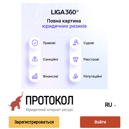
RU
Зарегистрироваться
Войти