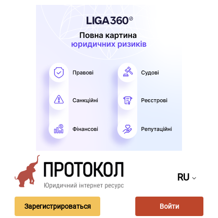
RU
Зарегистрироваться
Войти