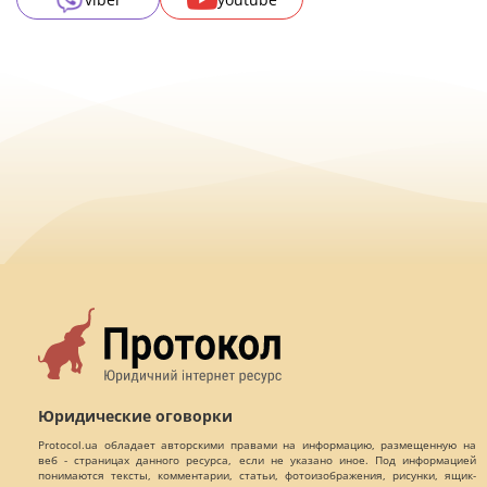
Юридические оговорки
Protocol.ua обладает авторскими правами на информацию, размещенную на
веб - страницах данного ресурса, если не указано иное. Под информацией
понимаются тексты, комментарии, статьи, фотоизображения, рисунки, ящик-