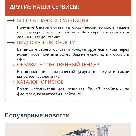
ДРУГИЕ НАШИ СЕРВИСЫ:
БЕСПЛАТНАЯ КОНСУЛЬТАЦИЯ
Получите быстрый ответ на юридический вопрос в нашем
мессенджере , который поможет Вам сориентироваться в
дальнейших действиях
ВИДЕОЗВОНОК ЮРИСТУ
Вы видите своего юриста и консультируетесь с ним через
экран, чтобы получить услугу, Вам не нужно идти к юристу в
офис
ОБЪЯВИТЕ СОБСТВЕННЫЙ ТЕНДЕР
На выполнение юридической услуги и получите самое
выгодное предложение
КАТАЛОГ ЮРИСТОВ
Поиск исполнителя для решения Вашей проблемы по
фильтрам, показателям и рейтингу
Популярные новости