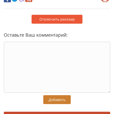
Отключить рекламу
Оставьте Ваш комментарий:
Добавить