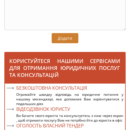
Додати
КОРИСТУЙТЕСЯ НАШИМИ СЕРВІСАМИ
ДЛЯ ОТРИМАННЯ ЮРИДИЧНИХ ПОСЛУГ
ТА КОНСУЛЬТАЦІЙ
БЕЗКОШТОВНА КОНСУЛЬТАЦІЯ
Отримайте швидку відповідь на юридичне питання у
нашому месенджері, яка допоможе Вам зорієнтуватися у
подальших діях
ВІДЕОДЗВІНОК ЮРИСТУ
Ви бачите свого юриста та консультуєтесь з ним через екран
, щоб отримати послугу Вам не потрібно йти до юриста в офіс
ОГОЛОСІТЬ ВЛАСНИЙ ТЕНДЕР