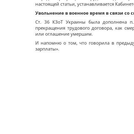
настоящей статьи, устанавливается Кабине
Увольнение в военное время в связи со 
Ст. 36 КЗоТ Украины была дополнена п.
прекращения трудового договора, как сме
или оглашение умершим.
И напомню о том, что говорила в предыд
зарплаты».