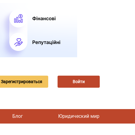
Зарегистрироваться
Войти
Блог
Юридический мир