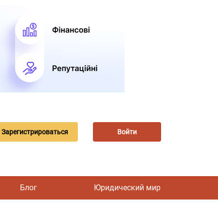
Зарегистрироваться
Войти
Блог
Юридический мир