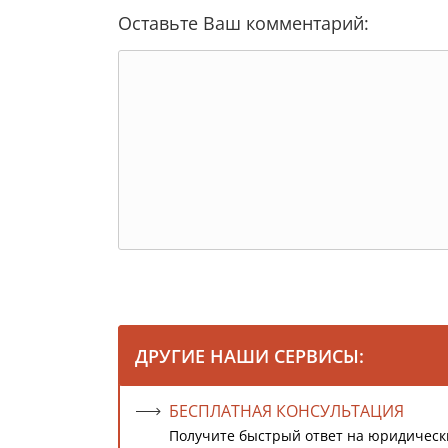
Оставьте Ваш комментарий:
ДРУГИЕ НАШИ СЕРВИСЫ:
БЕСПЛАТНАЯ КОНСУЛЬТАЦИЯ
Получите быстрый ответ на юридическ