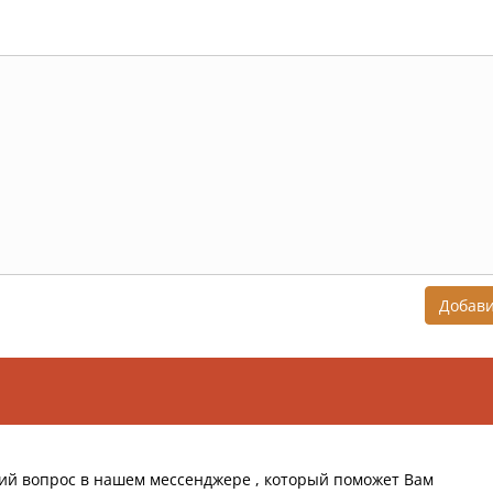
Добав
ий вопрос в нашем мессенджере , который поможет Вам