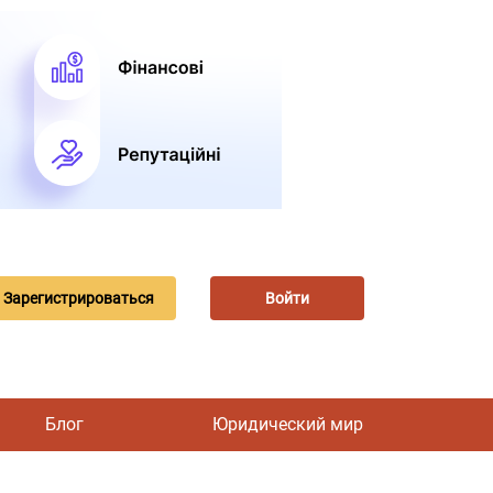
Зарегистрироваться
Войти
Блог
Юридический мир