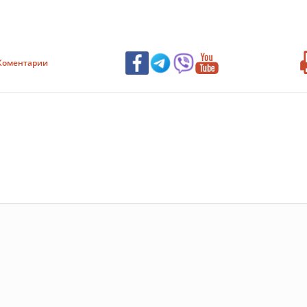
Коментарии