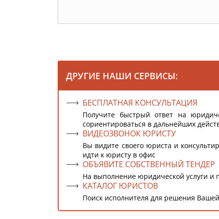
ДРУГИЕ НАШИ СЕРВИСЫ:
БЕСПЛАТНАЯ КОНСУЛЬТАЦИЯ
Получите быстрый ответ на юридич
сориентироваться в дальнейших дейст
ВИДЕОЗВОНОК ЮРИСТУ
Вы видите своего юриста и консультир
идти к юристу в офис
ОБЪЯВИТЕ СОБСТВЕННЫЙ ТЕНДЕР
На выполнение юридической услуги и 
КАТАЛОГ ЮРИСТОВ
Поиск исполнителя для решения Вашей