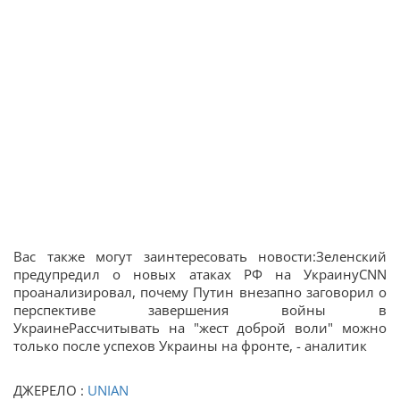
Вас также могут заинтересовать новости:Зеленский
предупредил о новых атаках РФ на УкраинуCNN
проанализировал, почему Путин внезапно заговорил о
перспективе завершения войны в
УкраинеРассчитывать на "жест доброй воли" можно
только после успехов Украины на фронте, - аналитик
ДЖЕРЕЛО :
UNIAN