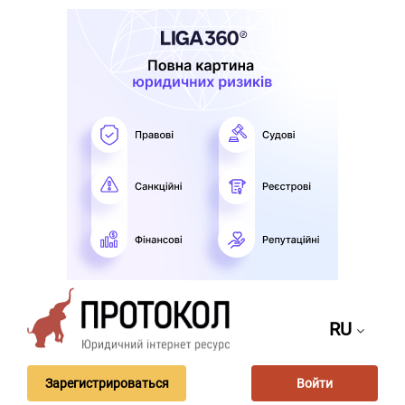
RU
Зарегистрироваться
Войти