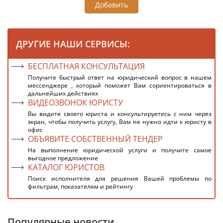
Добавить
ДРУГИЕ НАШИ СЕРВИСЫ:
БЕСПЛАТНАЯ КОНСУЛЬТАЦИЯ
Получите быстрый ответ на юридический вопрос в нашем
мессенджере , который поможет Вам сориентироваться в
дальнейших действиях
ВИДЕОЗВОНОК ЮРИСТУ
Вы видите своего юриста и консультируетесь с ним через
экран, чтобы получить услугу, Вам не нужно идти к юристу в
офис
ОБЪЯВИТЕ СОБСТВЕННЫЙ ТЕНДЕР
На выполнение юридической услуги и получите самое
выгодное предложение
КАТАЛОГ ЮРИСТОВ
Поиск исполнителя для решения Вашей проблемы по
фильтрам, показателям и рейтингу
Популярные новости