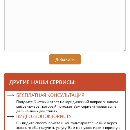
Добавить
ДРУГИЕ НАШИ СЕРВИСЫ:
БЕСПЛАТНАЯ КОНСУЛЬТАЦИЯ
Получите быстрый ответ на юридический вопрос в нашем
мессенджере , который поможет Вам сориентироваться в
дальнейших действиях
ВИДЕОЗВОНОК ЮРИСТУ
Вы видите своего юриста и консультируетесь с ним через
экран, чтобы получить услугу, Вам не нужно идти к юристу в