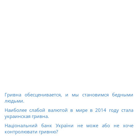
Гривна обесценивается, и мы становимся бедными
людьми.
Наиболее слабой валютой в мире в 2014 году стала
украинская гривна.
Національний банк України не може або не хоче
контролювати гривню?