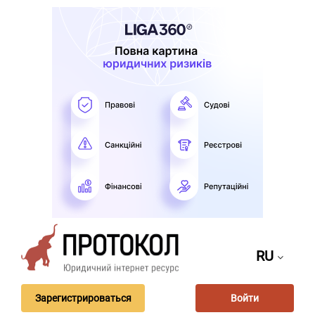
RU
Зарегистрироваться
Войти