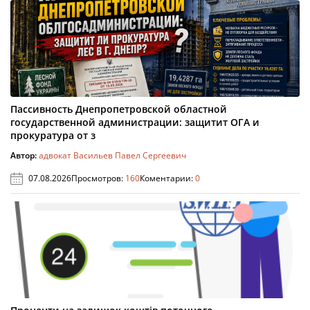
Пассивность Днепропетровской областной
государственной администрации: защитит ОГА и
прокуратура от з
Автор:
адвокат Васильев Павел Сергеевич
07.08.2026
Просмотров:
160
Коментарии:
0