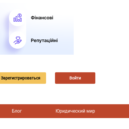
Зарегистрироваться
Войти
Блог
Юридический мир