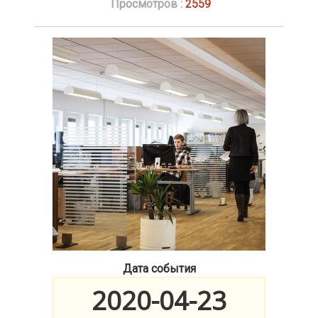
Просмотров :
2559
Дата события
2020-04-23