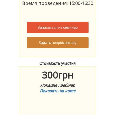
Время проведения: 15:00-16:30
Записаться на семинар
Задать вопрос автору
Стоимость участия
300грн
Локация : Вебінар
Показать на карте