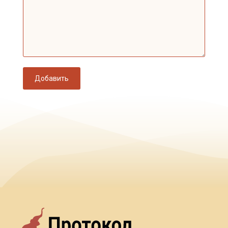
Добавить