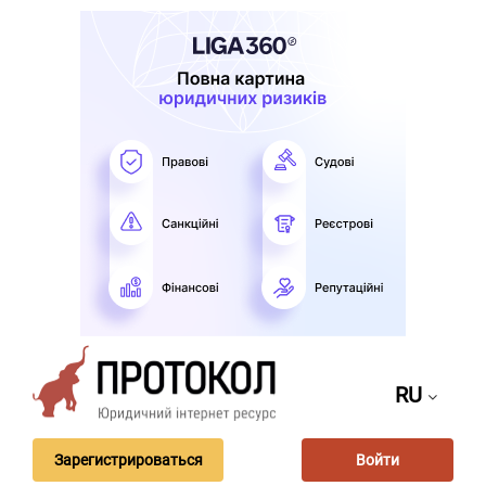
RU
Зарегистрироваться
Войти