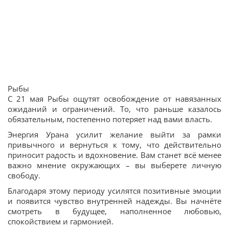
Рыбы
С 21 мая Рыбы ощутят освобождение от навязанных
ожиданий и ограничений. То, что раньше казалось
обязательным, постепенно потеряет над вами власть.
Энергия Урана усилит желание выйти за рамки
привычного и вернуться к тому, что действительно
приносит радость и вдохновение. Вам станет всё менее
важно мнение окружающих – вы выберете личную
свободу.
Благодаря этому периоду усилятся позитивные эмоции
и появится чувство внутренней надежды. Вы начнёте
смотреть в будущее, наполненное любовью,
спокойствием и гармонией.