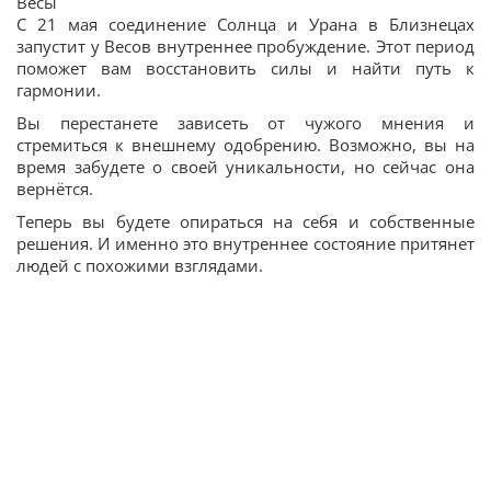
Весы
С 21 мая соединение Солнца и Урана в Близнецах
запустит у Весов внутреннее пробуждение. Этот период
поможет вам восстановить силы и найти путь к
гармонии.
Вы перестанете зависеть от чужого мнения и
стремиться к внешнему одобрению. Возможно, вы на
время забудете о своей уникальности, но сейчас она
вернётся.
Теперь вы будете опираться на себя и собственные
решения. И именно это внутреннее состояние притянет
людей с похожими взглядами.