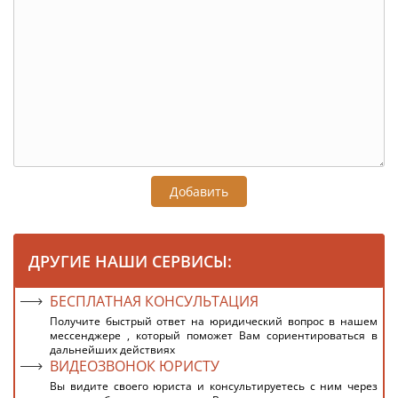
Добавить
ДРУГИЕ НАШИ СЕРВИСЫ:
БЕСПЛАТНАЯ КОНСУЛЬТАЦИЯ
Получите быстрый ответ на юридический вопрос в нашем
мессенджере , который поможет Вам сориентироваться в
дальнейших действиях
ВИДЕОЗВОНОК ЮРИСТУ
Вы видите своего юриста и консультируетесь с ним через