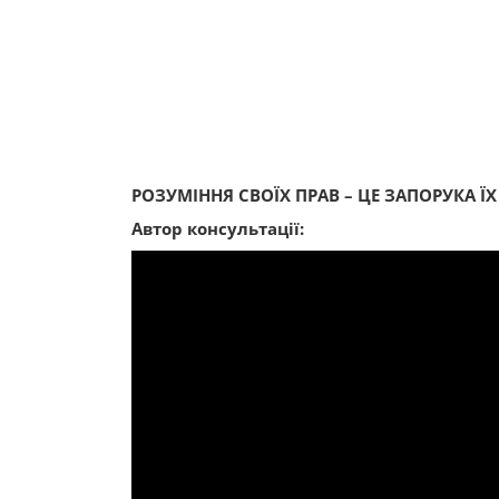
РОЗУМІННЯ СВОЇХ ПРАВ – ЦЕ ЗАПОРУКА Ї
Автор консультації: