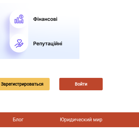
Зарегистрироваться
Войти
Блог
Юридический мир