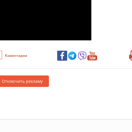
Коментарии
Отключить рекламу