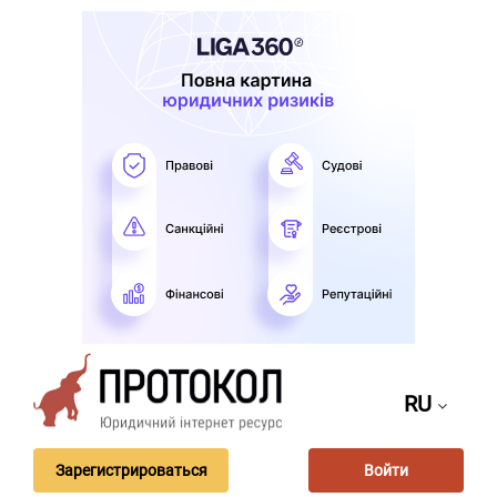
RU
Зарегистрироваться
Войти