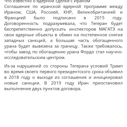
Что известно о ядерной сделке с Ираном
Соглашение по иранской ядерной программе между
Ираном, США, Россией, КНР, Великобританией и
Францией было подписано в 2015 году.
Договоренность подразумевала, что Тегеран будет
беспрепятственно допускать инспекторов МАГАТЭ на
свои ядерные объекты в обмен на постепенное снятие
западных санкций, а большая часть обогащенного
урана будет вывезена за границу. Также требовалось,
чтобы завод по обогащению урана Фордо стал научно-
исследовательским центром.
Из-за нарушений со стороны Тегерана условий Трамп
во время своего первого президентского срока объявил
в 2018 году о выходе из соглашения и инициировал
новые санкции. В 2019 году Иран приостановил
выполнение двух пунктов договора.