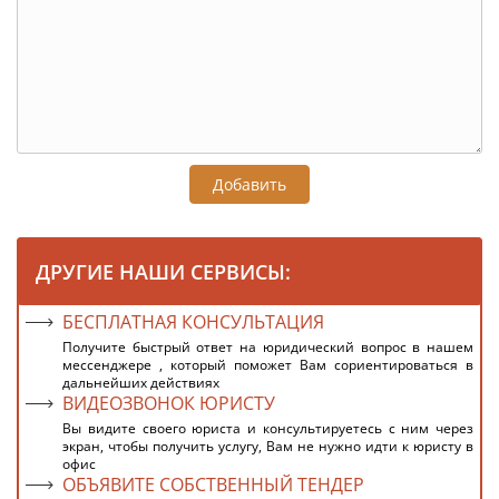
Добавить
ДРУГИЕ НАШИ СЕРВИСЫ:
БЕСПЛАТНАЯ КОНСУЛЬТАЦИЯ
Получите быстрый ответ на юридический вопрос в нашем
мессенджере , который поможет Вам сориентироваться в
дальнейших действиях
ВИДЕОЗВОНОК ЮРИСТУ
Вы видите своего юриста и консультируетесь с ним через
экран, чтобы получить услугу, Вам не нужно идти к юристу в
офис
ОБЪЯВИТЕ СОБСТВЕННЫЙ ТЕНДЕР