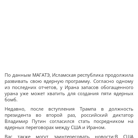
По данным МАГАТЭ, Исламская республика продолжила
развивать свою ядерную программу. Согласно одному
из последних отчетов, у Ирана запасов обогащенного
урана уже может хватить для создания пяти ядерных
бомб.
Недавно, после вступления Трампа в должность
президента во второй раз, российский диктатор
Владимир Путин согласился стать посредником на
ядерных переговорах между США и Ираном.
Вас также могут заинтересовать новости:В США