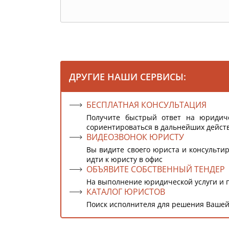
ДРУГИЕ НАШИ СЕРВИСЫ:
БЕСПЛАТНАЯ КОНСУЛЬТАЦИЯ
Получите быстрый ответ на юридич
сориентироваться в дальнейших дейст
ВИДЕОЗВОНОК ЮРИСТУ
Вы видите своего юриста и консультир
идти к юристу в офис
ОБЪЯВИТЕ СОБСТВЕННЫЙ ТЕНДЕР
На выполнение юридической услуги и 
КАТАЛОГ ЮРИСТОВ
Поиск исполнителя для решения Вашей