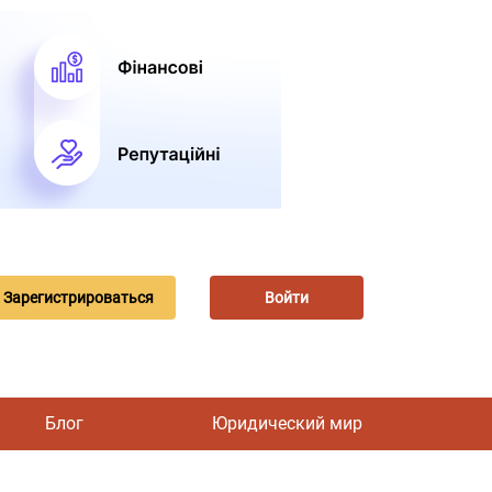
Зарегистрироваться
Войти
Блог
Юридический мир