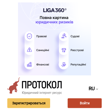
RU
Зарегистрироваться
Войти