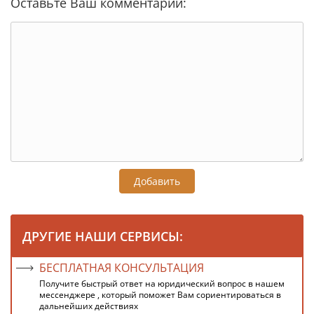
Оставьте Ваш комментарий:
Добавить
ДРУГИЕ НАШИ СЕРВИСЫ:
БЕСПЛАТНАЯ КОНСУЛЬТАЦИЯ
Получите быстрый ответ на юридический вопрос в нашем
мессенджере , который поможет Вам сориентироваться в
дальнейших действиях