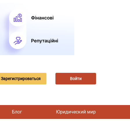
Зарегистрироваться
Войти
Блог
Юридический мир