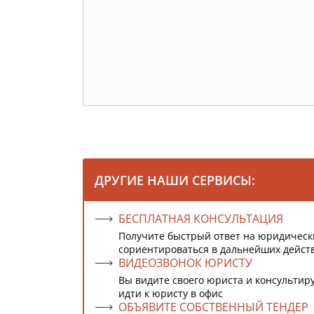
ДРУГИЕ НАШИ СЕРВИСЫ:
БЕСПЛАТНАЯ КОНСУЛЬТАЦИЯ
Получите быстрый ответ на юридическ
сориентироваться в дальнейших дейст
ВИДЕОЗВОНОК ЮРИСТУ
Вы видите своего юриста и консультиру
идти к юристу в офис
ОБЪЯВИТЕ СОБСТВЕННЫЙ ТЕНДЕР