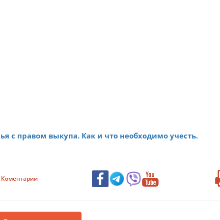
я с правом выкупа. Как и что необходимо учесть.
Коментарии