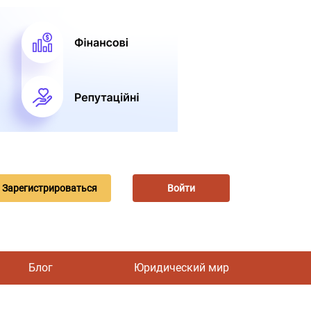
Зарегистрироваться
Войти
Блог
Юридический мир