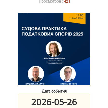
Просмотров :
421
Дата события
2026-05-26