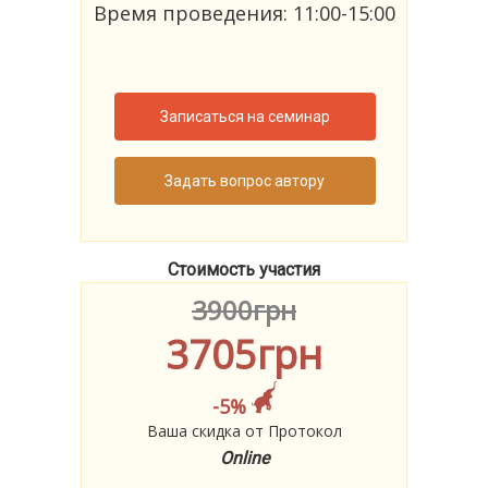
Время проведения: 11:00-15:00
Записаться на семинар
Задать вопрос автору
Стоимость участия
3900грн
3705грн
-5%
Ваша скидка от Протокол
Online