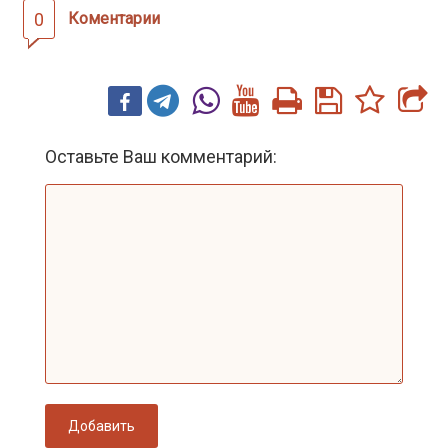
0
Коментарии
Оставьте Ваш комментарий:
Добавить