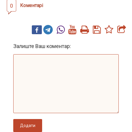
0
Коментарі
Залиште Ваш коментар:
Додати