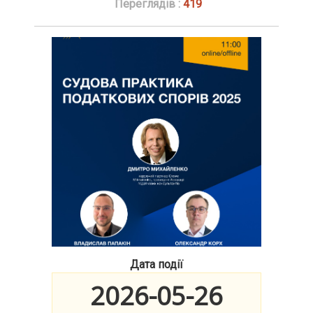
Переглядів :
419
Дата події
2026-05-26