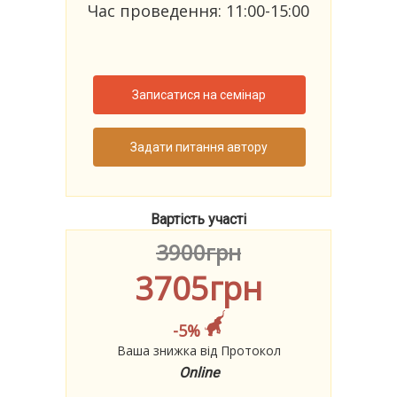
Час проведення: 11:00-15:00
Записатися на семінар
Задати питання автору
Вартість участі
3900грн
3705грн
-5%
Ваша знижка від Протокол
Online