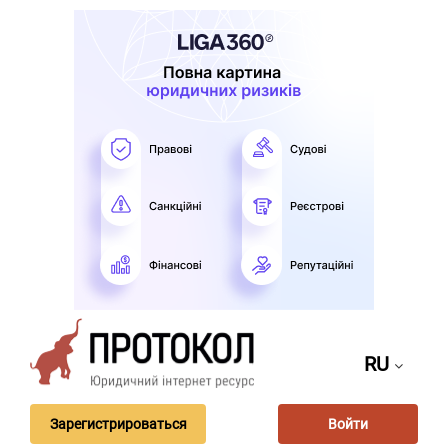
RU
Зарегистрироваться
Войти