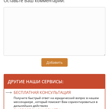
Оставьте Ваш комментарий:
Добавить
ДРУГИЕ НАШИ СЕРВИСЫ:
БЕСПЛАТНАЯ КОНСУЛЬТАЦИЯ
Получите быстрый ответ на юридический вопрос в нашем
мессенджере , который поможет Вам сориентироваться в
дальнейших действиях