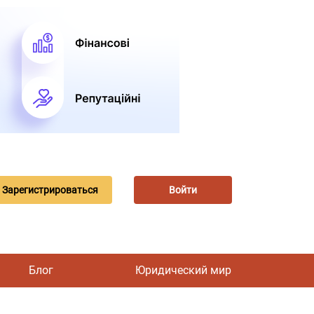
Зарегистрироваться
Войти
Блог
Юридический мир