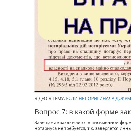
ВІДЕО В ТЕМУ:
ЕСЛИ НЕТ ОРИГИНАЛА ДОКУМ
Вопрос 7: в какой форме з
Завещание заключается в письменной форме
нотариуса не требуется, т.к. заверяется и