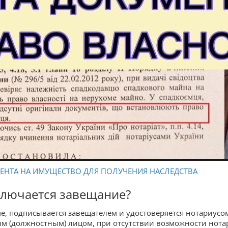
ЕНТА НА ИМУЩЕСТВО ДЛЯ ПОЛУЧЕНИЯ НАСЛЕДСТВА
аключается завещание?
, подписывается завещателем и удостоверяется нотариусом
нным (должностным) лицом, при отсутствии возможности нот