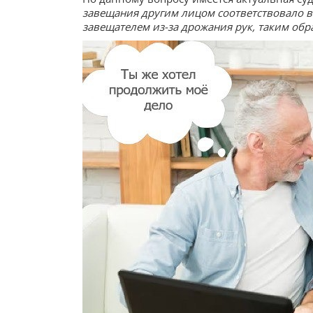
завещания другим лицом соответствовало 
завещателем из-за дрожания рук, таким об