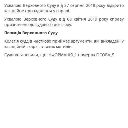
Ухвалою Верховного Суду від 27 серпня 2018 року відкрито
касаційне провадження у справі.
Ухвалою Верховного Суду від 08 квітня 2019 року справу
призначено до судового розгляду.
Позиція Верховного Суду
Колегія суддів частково приймає аргументи, які викладені у
касаційній скарзі, з таких мотивів.
Суди встановили, що ІНФОРМАЦІЯ_1 померла ОСОБА_5