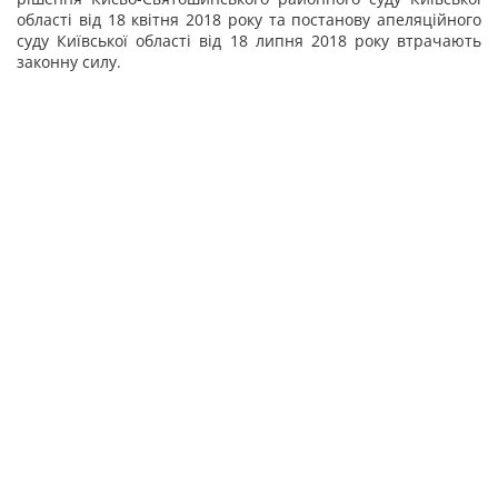
області від 18 квітня 2018 року та постанову апеляційного
суду Київської області від 18 липня 2018 року
втрачають
законну силу.