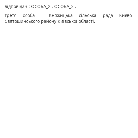
відповідачі:
ОСОБА_2 , ОСОБА_3 ,
третя особа - Княжицька сільська рада Києво-
Святошинського району Київської області,