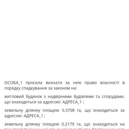
ОСОБА_1 просила визнати за нею право власності в
порядку спадкування за законом на:
житловий будинок з надвірними будівлями та спорудами,
що знаходиться за адресою: АДРЕСА_1 ;
земельну ділянку площею 0,3708 га, що знаходиться за
адресою: АДРЕСА_1 ;
земельну ділянку площею 0,2179 га, що знаходиться на