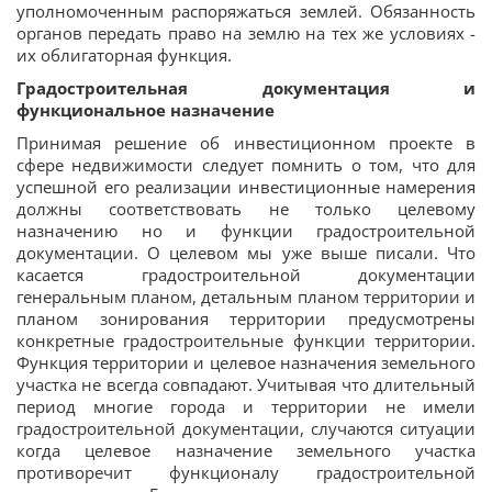
уполномоченным распоряжаться землей. Обязанность
органов передать право на землю на тех же условиях -
их облигаторная функция.
Градостроительная документация и
функциональное назначение
Принимая решение об инвестиционном проекте в
сфере недвижимости следует помнить о том, что для
успешной его реализации инвестиционные намерения
должны соответствовать не только целевому
назначению но и функции градостроительной
документации. О целевом мы уже выше писали. Что
касается градостроительной документации
генеральным планом, детальным планом территории и
планом зонирования территории предусмотрены
конкретные градостроительные функции территории.
Функция территории и целевое назначения земельного
участка не всегда совпадают. Учитывая что длительный
период многие города и территории не имели
градостроительной документации, случаются ситуации
когда целевое назначение земельного участка
противоречит функционалу градостроительной