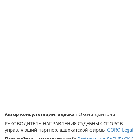
Автор консультации: адвокат
Овсий Дмитрий
РУКОВОДИТЕЛЬ НАПРАВЛЕНИЯ СУДЕБНЫХ СПОРОВ
управляющий партнер, адвокатской фирмы
GORO Legal