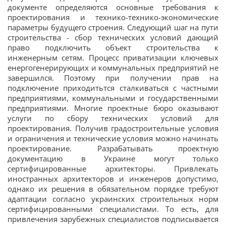
документе определяются основные требования к
проектирования и технико-технико-экономические
параметры будущего строения. Следующий шаг на пути
строительства - сбор технических условий дающий
право подключить объект строительства к
инженерным сетям. Процесс приватизации ключевых
енергогенерирующих и коммунальных предприятий не
завершился. Поэтому при получении прав на
подключение приходитьтся сталкиваться с частными
предприятиями, коммунальными и государственными
предприятиями. Многие проектные бюро оказывают
услуги по сбору технических условий для
проектирования. Получив градостроительные условия
и ограничения и технические условия можно начинать
проектирование. Разрабатывать проектную
документацию в Украине могут только
сертифицированные архитекторы. Привлекать
иностранных архитекторов и инженеров допустимо,
однако их решения в обязательном порядке требуют
адаптации согласно украинских строительных норм
сертифицированными специалистами. То есть, для
привлечения зарубежных специалистов подписывается