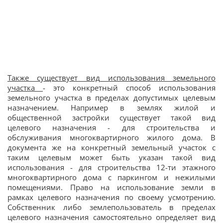
Также существует вид использования земельного
участка
- это конкретный способ использования
земельного участка в пределах допустимых целевым
назначением. Например в землях жилой и
общественной застройки существует такой вид
целевого назначения - для строительства и
обслуживания многоквартирного жилого дома. В
документа же на конкретный земельный участок с
таким целевым может быть указан такой вид
использования - для строительства 12-ти этажного
многоквартирного дома с паркингом и нежилыми
помещениями. Право на использование земли в
рамках целевого назначения по своему усмотрению.
Собственник либо землепользователь в пределах
целевого назначения самостоятельно определяет вид