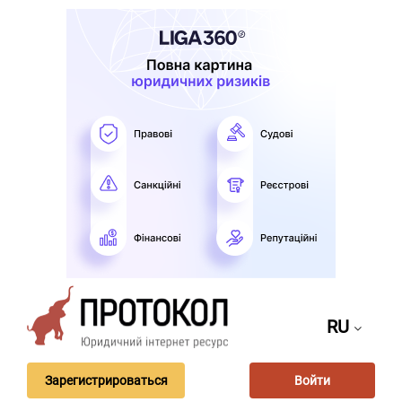
RU
Зарегистрироваться
Войти