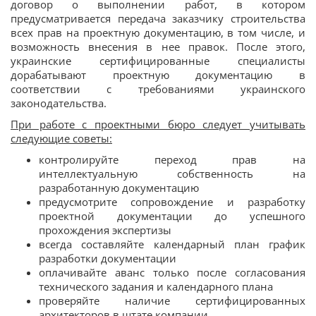
договор о выполнении работ, в котором
предусматривается передача заказчику строительства
всех прав на проектную документацию, в том числе, и
возможность внесения в нее правок. После этого,
украинские сертифицированные специалисты
дорабатывают проектную документацию в
соответствии с требованиями украинского
законодательства.
При работе с проектными бюро следует учитывать
следующие советы:
контролируйте переход прав на
интеллектуальную собственность на
разработанную документацию
предусмотрите сопровождение и разработку
проектной документации до успешного
прохождения экспертизы
всегда составляйте календарный план график
разработки документации
оплачивайте аванс только после согласования
технического задания и календарного плана
проверяйте наличие сертифицированных
архитекторов в штате компании