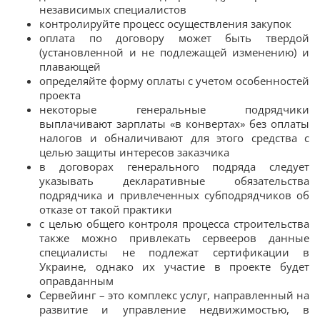
независимых специалистов
контролируйте процесс осуществления закупок
оплата по договору может быть твердой
(установленной и не подлежащей изменению) и
плавающей
определяйте форму оплаты с учетом особенностей
проекта
некоторые генеральные подрядчики
выплачивают зарплаты «в конвертах» без оплаты
налогов и обналичивают для этого средства с
целью защиты интересов заказчика
в договорах генерального подряда следует
указывать декларативные обязательства
подрядчика и привлеченных субподрядчиков об
отказе от такой практики
с целью общего контроля процесса строительства
также можно привлекать сервееров данные
специалисты не подлежат сертификации в
Украине, однако их участие в проекте будет
оправданным
Сервейинг – это комплекс услуг, направленный на
развитие и управление недвижимостью, в