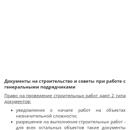
Документы на строительство и советы при работе с
генеральными подрядчиками
Право на проведение строительных работ дают 2 типа
документов:
уведомление о начале работ на объектах
незначительной сложности;
разрешение на выполнение строительных работ -
для всех остальных объектов такие документы