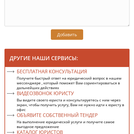
Добавить
ДРУГИЕ НАШИ СЕРВИСЫ:
БЕСПЛАТНАЯ КОНСУЛЬТАЦИЯ
Получите быстрый ответ на юридический вопрос в нашем
мессенджере , который поможет Вам сориентироваться в
дальнейших действиях
ВИДЕОЗВОНОК ЮРИСТУ
Вы видите своего юриста и консультируетесь с ним через
экран, чтобы получить услугу, Вам не нужно идти к юристу в
офис
ОБЪЯВИТЕ СОБСТВЕННЫЙ ТЕНДЕР
На выполнение юридической услуги и получите самое
выгодное предложение
КАТАЛОГ ЮРИСТОВ