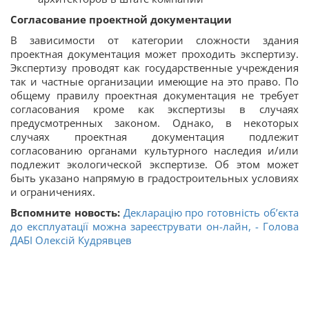
Согласование проектной документации
В зависимости от категории сложности здания
проектная документация может проходить экспертизу.
Экспертизу проводят как государственные учреждения
так и частные организации имеющие на это право. По
общему правилу проектная документация не требует
согласования кроме как экспертизы в случаях
предусмотренных законом. Однако, в некоторых
случаях проектная документация подлежит
согласованию органами культурного наследия и/или
подлежит экологической экспертизе. Об этом может
быть указано напрямую в градостроительных условиях
и ограничениях.
Вспомните новость:
Декларацію про готовність об’єкта
до експлуатації можна зареєструвати он-лайн, - Голова
ДАБІ Олексій Кудрявцев