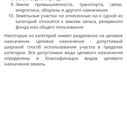
Земли промышленности, транспорта, связи,
энергетики, обороны и другого назначения
Земельные участки не отнесенные ни к одной из
категорий относятся к землям запаса, резервного
фонда или общего пользования
Некоторые из категорий имеют разделение на целевое
назначение. Целевое назначение - допустимый
широкий способ использования участка в пределах
категории. Все допустимые види целевого назначения
определены в Классификации видов целевого
назначения земель.