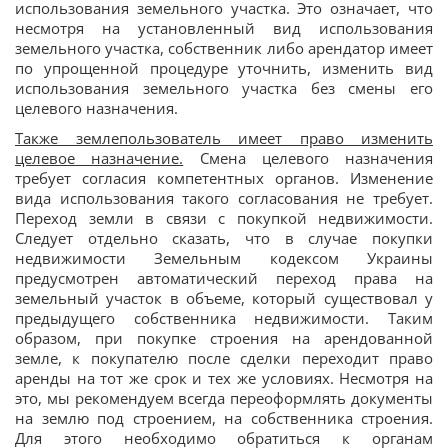
использования земельного участка. Это означает, что
несмотря на установленный вид использования
земельного участка, собственник либо арендатор имеет
по упрощенной процедуре уточнить, изменить вид
использования земельного участка без смены его
целевого назначения.
Также землепользователь имеет право изменить
целевое назначение.
Смена целевого назначения
требует согласия компетентных органов. Изменение
вида использования такого согласования не требует.
Переход земли в связи с покупкой недвижимости.
Следует отдельно сказать, что в случае покупки
недвижимости Земельным кодексом Украины
предусмотрен автоматический переход права на
земельный участок в объеме, который существовал у
предыдущего собственника недвижимости. Таким
образом, при покупке строения на арендованной
земле, к покупателю после сделки переходит право
аренды на тот же срок и тех же условиях. Несмотря на
это, мы рекомендуем всегда переоформлять документы
на землю под строением, на собственника строения.
Для этого необходимо обратиться к органам