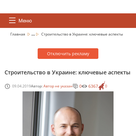
Меню
...
Главная
Строительство в Украине: ключевые аспекты
Отключить рекламу
Строительство в Украине: ключевые аспекты
0
6367
09.04.2019
Автор:
Автор не указан
0