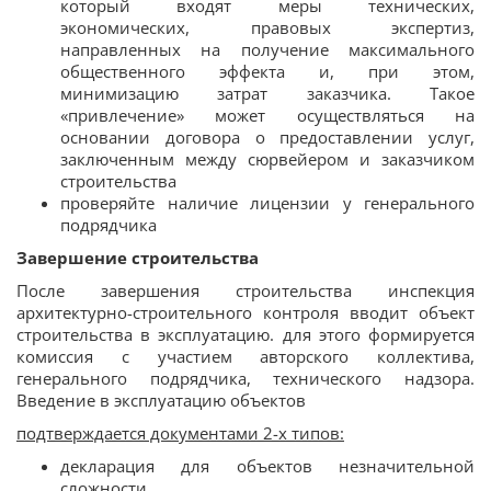
который входят меры технических,
экономических, правовых экспертиз,
направленных на получение максимального
общественного эффекта и, при этом,
минимизацию затрат заказчика. Такое
«привлечение» может осуществляться на
основании договора о предоставлении услуг,
заключенным между сюрвейером и заказчиком
строительства
проверяйте наличие лицензии у генерального
подрядчика
Завершение строительства
После завершения строительства инспекция
архитектурно-строительного контроля вводит объект
строительства в эксплуатацию. для этого формируется
комиссия с участием авторского коллектива,
генерального подрядчика, технического надзора.
Введение в эксплуатацию объектов
подтверждается документами 2-х типов:
декларация для объектов незначительной
сложности