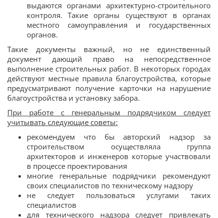
выдаются органами архитектурно-строительного
контроля. Такие органы существуют в органах
местного самоуправления и государственных
органов.
Такие документы важный, но не единственный
документ дающий право на непосредственное
выполнение строительных работ. В некоторых городах
действуют местные правила благоустройства, которые
предусматривают получение карточки на нарушение
благоустройства и установку забора.
При работе с генеральным подрядчиком следует
учитывать следующие советы:
рекомендуем что бы авторский надзор за
строительством осуществляла группа
архитекторов и инженеров которые участвовали
в процессе проектирования
многие генеральные подрядчики рекомендуют
своих специалистов по техническому надзору
не следует пользоваться услугами таких
специалистов
для технического надзора следует привлекать