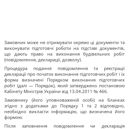
Замовник може не отримувати окремо ці документи та
виконувати підготовчі роботи на підставі документів,
що дають право на виконання будівельних робіт
(повідомлення, декларації, дозволу).
Процедура подання повідомлення та реєстрації
декларації про початок виконання підготовчих робіт і їх
форма визначені Порядком виконання підготовчих
робіт (далі — Порядок), який затверджено постановою
Кабінету Міністрів України від 13.04.2011 № 466.
Замовнику (його уповноваженій особі) на бланках
згідно з додатками до Порядку 1 та 2 відповідно,
необхідно викласти інформацію, що визначена його
формою.
Після заповнення повідомлення чи декларація