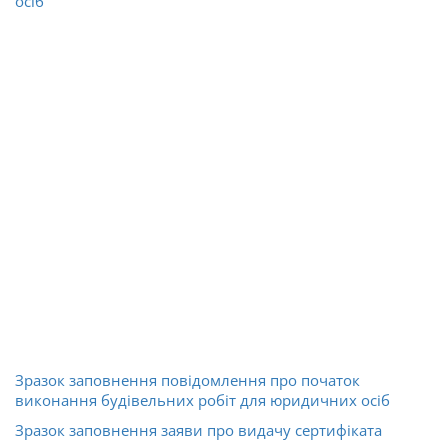
осіб
Зразок заповнення повідомлення про початок
виконання будівельних робіт для юридичних осіб
Зразок заповнення заяви про видачу сертифіката