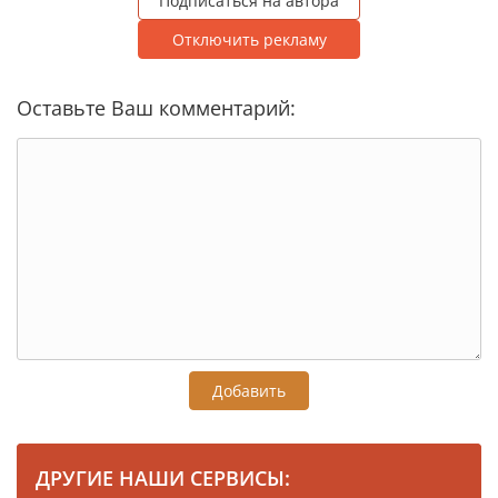
Подписаться на автора
Отключить рекламу
Оставьте Ваш комментарий:
Добавить
ДРУГИЕ НАШИ СЕРВИСЫ: