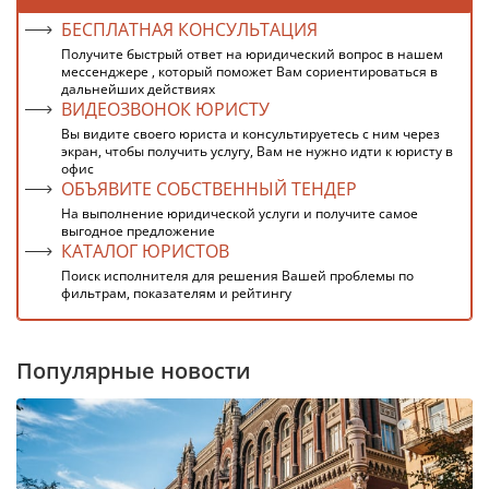
БЕСПЛАТНАЯ КОНСУЛЬТАЦИЯ
Получите быстрый ответ на юридический вопрос в нашем
мессенджере , который поможет Вам сориентироваться в
дальнейших действиях
ВИДЕОЗВОНОК ЮРИСТУ
Вы видите своего юриста и консультируетесь с ним через
экран, чтобы получить услугу, Вам не нужно идти к юристу в
офис
ОБЪЯВИТЕ СОБСТВЕННЫЙ ТЕНДЕР
На выполнение юридической услуги и получите самое
выгодное предложение
КАТАЛОГ ЮРИСТОВ
Поиск исполнителя для решения Вашей проблемы по
фильтрам, показателям и рейтингу
Популярные новости