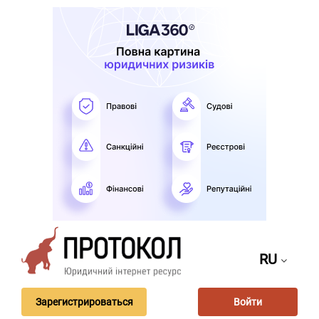
RU
Зарегистрироваться
Войти