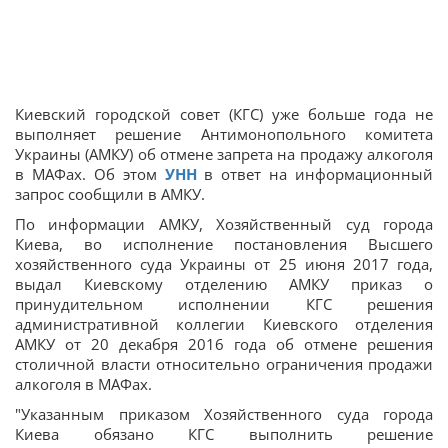
Киевский городской совет (КГС) уже больше года не
выполняет решение Антимонопольного комитета
Украины (АМКУ) об отмене запрета на продажу алкоголя
в МАФах. Об этом
УНН
в ответ на информационный
запрос сообщили в АМКУ.
По информации АМКУ, Хозяйственный суд города
Киева, во исполнение постановления Высшего
хозяйственного суда Украины от 25 июня 2017 года,
выдал Киевскому отделению АМКУ приказ о
принудительном исполнении КГС решения
административной коллегии Киевского отделения
АМКУ от 20 декабря 2016 года об отмене решения
столичной власти относительно ограничения продажи
алкоголя в МАФах.
"Указанным приказом Хозяйственного суда города
Киева обязано КГС выполнить решение