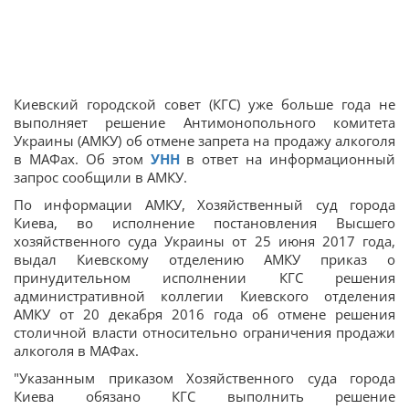
Киевский городской совет (КГС) уже больше года не
выполняет решение Антимонопольного комитета
Украины (АМКУ) об отмене запрета на продажу алкоголя
в МАФах. Об этом
УНН
в ответ на информационный
запрос сообщили в АМКУ.
По информации АМКУ, Хозяйственный суд города
Киева, во исполнение постановления Высшего
хозяйственного суда Украины от 25 июня 2017 года,
выдал Киевскому отделению АМКУ приказ о
принудительном исполнении КГС решения
административной коллегии Киевского отделения
АМКУ от 20 декабря 2016 года об отмене решения
столичной власти относительно ограничения продажи
алкоголя в МАФах.
"Указанным приказом Хозяйственного суда города
Киева обязано КГС выполнить решение