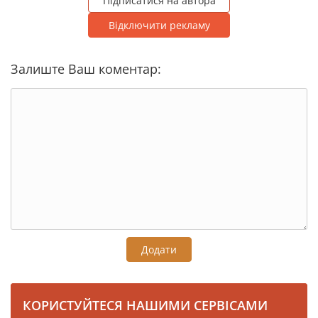
Підписатися на автора
Відключити рекламу
Залиште Ваш коментар:
Додати
КОРИСТУЙТЕСЯ НАШИМИ СЕРВІСАМИ